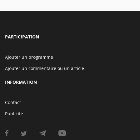
PARTICIPATION
Ajouter un programme
Ajouter un commentaire ou un article
INFORMATION
Contact
Publicité