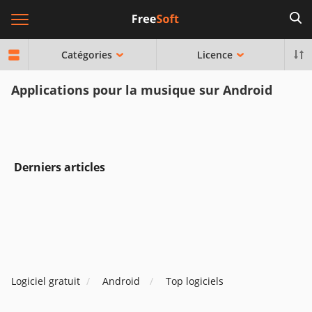
Catégories
Licence
Applications pour la musique sur Android
Derniers articles
Logiciel gratuit
Android
Top logiciels