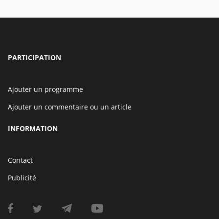
PARTICIPATION
Ajouter un programme
Ajouter un commentaire ou un article
INFORMATION
Contact
Publicité