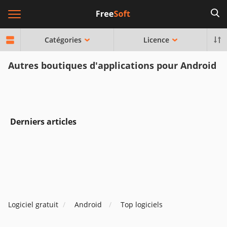
Catégories
Licence
Autres boutiques d'applications pour Android
Derniers articles
Logiciel gratuit
Android
Top logiciels