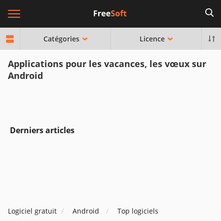
Catégories
Licence
Applications pour les vacances, les vœux sur
Android
Derniers articles
Logiciel gratuit
Android
Top logiciels