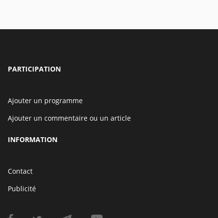
PARTICIPATION
Ajouter un programme
Ajouter un commentaire ou un article
INFORMATION
Contact
Publicité