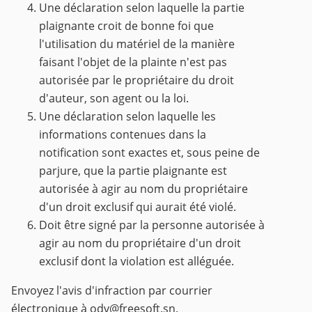
Une déclaration selon laquelle la partie
plaignante croit de bonne foi que
l'utilisation du matériel de la manière
faisant l'objet de la plainte n'est pas
autorisée par le propriétaire du droit
d'auteur, son agent ou la loi.
Une déclaration selon laquelle les
informations contenues dans la
notification sont exactes et, sous peine de
parjure, que la partie plaignante est
autorisée à agir au nom du propriétaire
d'un droit exclusif qui aurait été violé.
Doit être signé par la personne autorisée à
agir au nom du propriétaire d'un droit
exclusif dont la violation est alléguée.
Envoyez l'avis d'infraction par courrier
électronique à
odv@freesoft.sn
.