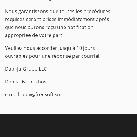
Nous garantissons que toutes les procédures
requises seront prises immédiatement après
que nous aurons reçu une notification
appropriée de votre part.
Veuillez nous accorder jusqu'à 10 jours
ouvrables pour une réponse par courriel.
Dabl-Ju Grupp LLC
Denis Ostroukhov
e-mail :
odv@freesoft.sn