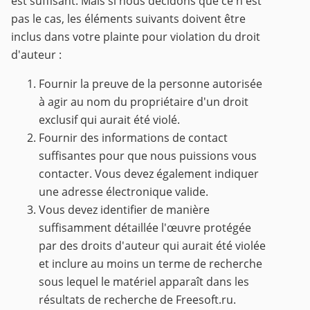
est suffisant. Mais si nous décidons que ce n'est
pas le cas, les éléments suivants doivent être
inclus dans votre plainte pour violation du droit
d'auteur :
Fournir la preuve de la personne autorisée
à agir au nom du propriétaire d'un droit
exclusif qui aurait été violé.
Fournir des informations de contact
suffisantes pour que nous puissions vous
contacter. Vous devez également indiquer
une adresse électronique valide.
Vous devez identifier de manière
suffisamment détaillée l'œuvre protégée
par des droits d'auteur qui aurait été violée
et inclure au moins un terme de recherche
sous lequel le matériel apparaît dans les
résultats de recherche de Freesoft.ru.