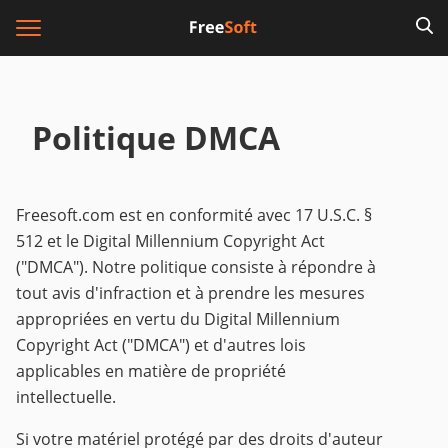
Politique DMCA
Freesoft.com est en conformité avec 17 U.S.C. §
512 et le Digital Millennium Copyright Act
("DMCA"). Notre politique consiste à répondre à
tout avis d'infraction et à prendre les mesures
appropriées en vertu du Digital Millennium
Copyright Act ("DMCA") et d'autres lois
applicables en matière de propriété
intellectuelle.
Si votre matériel protégé par des droits d'auteur