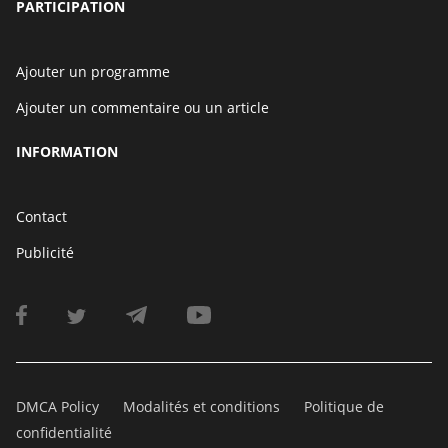
PARTICIPATION
Ajouter un programme
Ajouter un commentaire ou un article
INFORMATION
Contact
Publicité
DMCA Policy
Modalités et conditions
Politique de
confidentialité