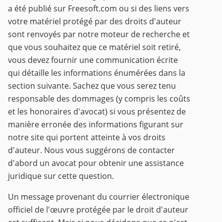
a été publié sur Freesoft.com ou si des liens vers
votre matériel protégé par des droits d'auteur
sont renvoyés par notre moteur de recherche et
que vous souhaitez que ce matériel soit retiré,
vous devez fournir une communication écrite
qui détaille les informations énumérées dans la
section suivante. Sachez que vous serez tenu
responsable des dommages (y compris les coûts
et les honoraires d'avocat) si vous présentez de
manière erronée des informations figurant sur
notre site qui portent atteinte à vos droits
d'auteur. Nous vous suggérons de contacter
d'abord un avocat pour obtenir une assistance
juridique sur cette question.
Un message provenant du courrier électronique
officiel de l'œuvre protégée par le droit d'auteur