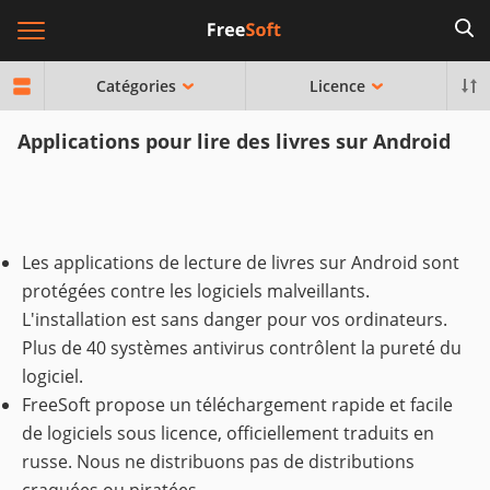
Catégories
Licence
Applications pour lire des livres sur Android
Les applications de lecture de livres sur Android sont
protégées contre les logiciels malveillants.
L'installation est sans danger pour vos ordinateurs.
Plus de 40 systèmes antivirus contrôlent la pureté du
logiciel.
FreeSoft propose un téléchargement rapide et facile
de logiciels sous licence, officiellement traduits en
russe. Nous ne distribuons pas de distributions