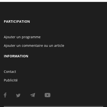
PARTICIPATION
Ajouter un programme
Ajouter un commentaire ou un article
INFORMATION
Contact
Publicité