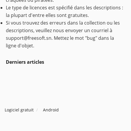
craquées ou piratées.
Le type de licences est spécifié dans les descriptions :
la plupart d'entre elles sont gratuites.
Si vous trouvez des erreurs dans la collection ou les
descriptions, veuillez nous envoyer un courriel à
support@freesoft.sn
. Mettez le mot "bug" dans la
ligne d'objet.
Derniers articles
Logiciel gratuit
Android