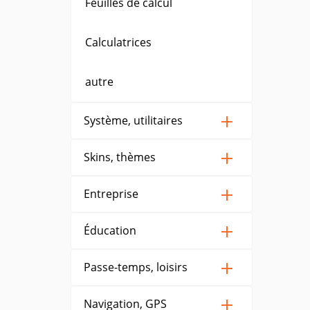
Feuilles de calcul
Calculatrices
autre
Système, utilitaires
Skins, thèmes
Entreprise
Éducation
Passe-temps, loisirs
Navigation, GPS