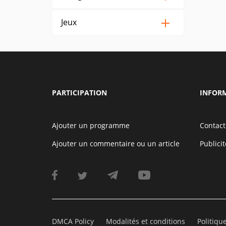
Jeux
PARTICIPATION
INFOR
Ajouter un programme
Contact
Ajouter un commentaire ou un article
Publicit
DMCA Policy
Modalités et conditions
Politiqu