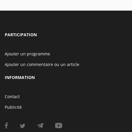
PARTICIPATION
Ajouter un programme
Ajouter un commentaire ou un article
INFORMATION
Contact
Publicité