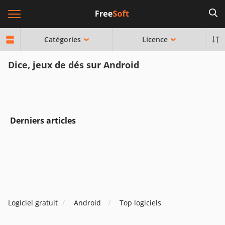
Catégories
Licence
Dice, jeux de dés sur Android
Derniers articles
Logiciel gratuit
Android
Top logiciels