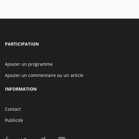
PARTICIPATION
Ajouter un programme
Ajouter un commentaire ou un article
INFORMATION
Contact
Publicité