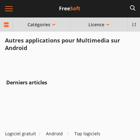
Catégories
Licence
Autres applications pour Multimedia sur
Android
Derniers articles
Logiciel gratuit
Android
Top logiciels