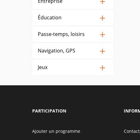
Entreprise
Éducation
Passe-temps, loisirs
Navigation, GPS
Jeux
PARTICIPATION
INFOR
Ajouter un programme
Contact