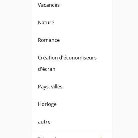
Vacances
Nature
Romance
Création d'économiseurs
d'écran
Pays, villes
Horloge
autre