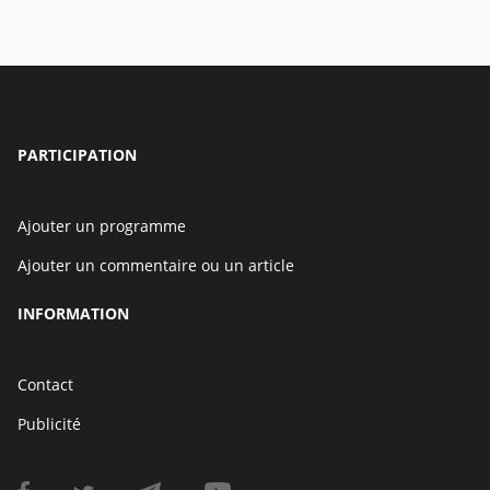
PARTICIPATION
Ajouter un programme
Ajouter un commentaire ou un article
INFORMATION
Contact
Publicité