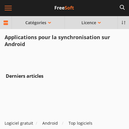
Catégories
Licence
Applications pour la synchronisation sur
Android
Derniers articles
Logiciel gratuit
Android
Top logiciels