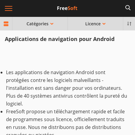
Catégories
Licence
Applications de navigation pour Android
Les applications de navigation Android sont
protégées contre les logiciels malveillants -
l'installation est sans danger pour vos ordinateurs.
Plus de 40 systèmes antivirus contrôlent la pureté du
logiciel.
FreeSoft propose un téléchargement rapide et facile
de programmes sous licence, officiellement traduits
en russe. Nous ne distribuons pas de distributions