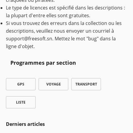
craquées ou piratées.
Le type de licences est spécifié dans les descriptions :
la plupart d'entre elles sont gratuites.
Si vous trouvez des erreurs dans la collection ou les
descriptions, veuillez nous envoyer un courriel à
support@freesoft.sn
. Mettez le mot "bug" dans la
ligne d'objet.
Programmes par section
GPS
VOYAGE
TRANSPORT
LISTE
Derniers articles