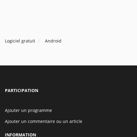
Logiciel gratuit
Android
PARTICIPATION
Ajouter un programme
Ajouter un commentaire ou un article
INFORMATION