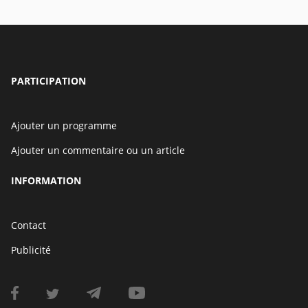
PARTICIPATION
Ajouter un programme
Ajouter un commentaire ou un article
INFORMATION
Contact
Publicité