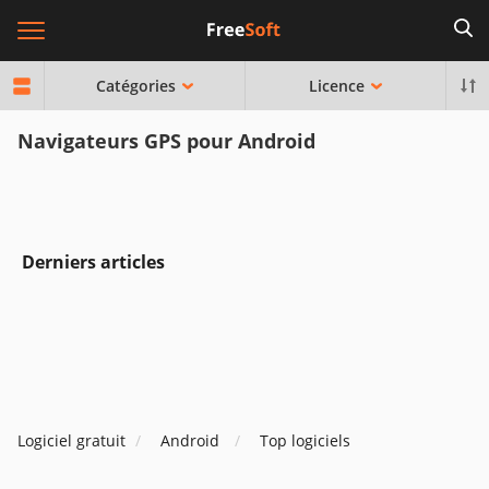
Catégories
Licence
Navigateurs GPS pour Android
Derniers articles
Logiciel gratuit
Android
Top logiciels