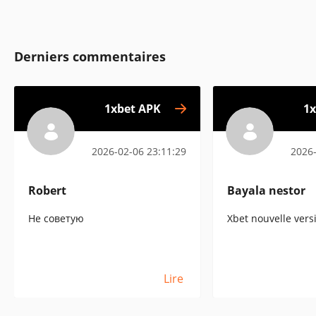
Derniers commentaires
1xbet APK
1x
2026-02-06 23:11:29
2026-
Robert
Bayala nestor
Не советую
Xbet nouvelle vers
Lire