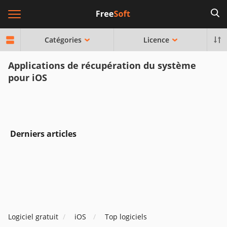
Catégories
Licence
Applications de récupération du système
pour iOS
Derniers articles
Logiciel gratuit
iOS
Top logiciels