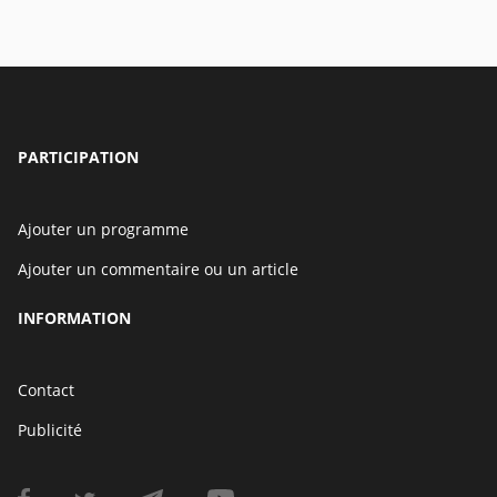
PARTICIPATION
Ajouter un programme
Ajouter un commentaire ou un article
INFORMATION
Contact
Publicité