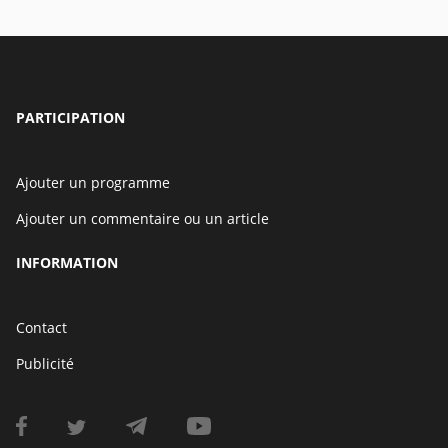
PARTICIPATION
Ajouter un programme
Ajouter un commentaire ou un article
INFORMATION
Contact
Publicité