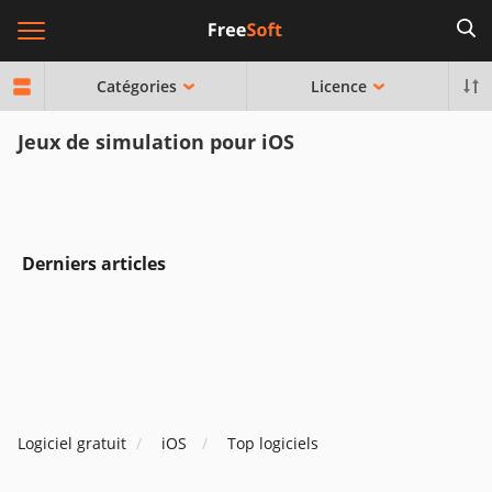
Catégories
Licence
Jeux de simulation pour iOS
Derniers articles
Logiciel gratuit
iOS
Top logiciels