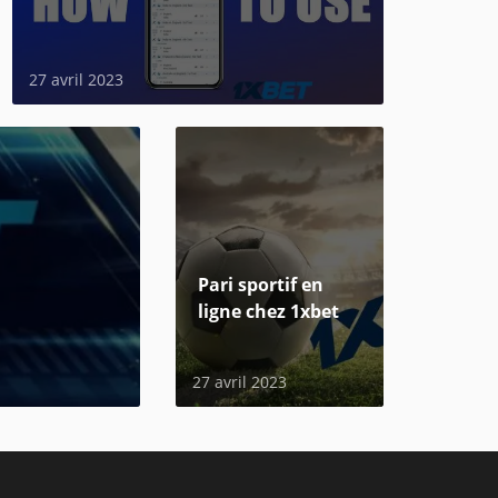
27 avril 2023
Pari sportif en
ligne chez 1xbet
27 avril 2023