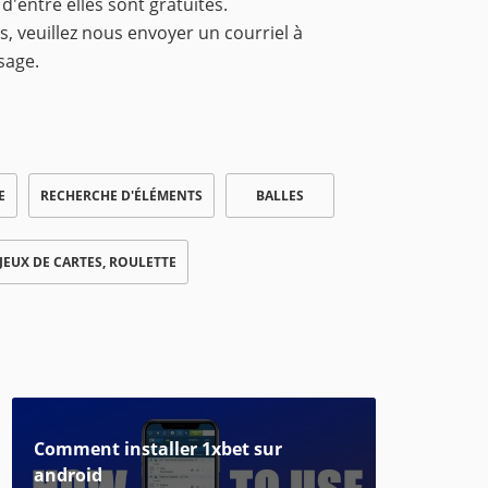
 d'entre elles sont gratuites.
s, veuillez nous envoyer un courriel à
sage.
E
RECHERCHE D'ÉLÉMENTS
BALLES
JEUX DE CARTES, ROULETTE
Сomment installer 1xbet sur
android