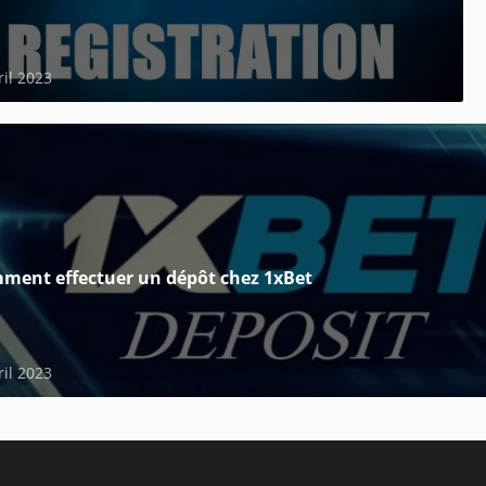
ril 2023
ment effectuer un dépôt chez 1xBet
ril 2023