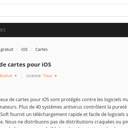
UES
 gratuit
iOS
Cartes
de cartes pour iOS
évalué
Licence:
Tous
jeux de cartes pour iOS sont protégés contre les logiciels mal
nateurs. Plus de 40 systèmes antivirus contrôlent la pureté d
Soft fournit un téléchargement rapide et facile de logiciels s
e. Nous ne distribuons pas de distributions craquées ou pi