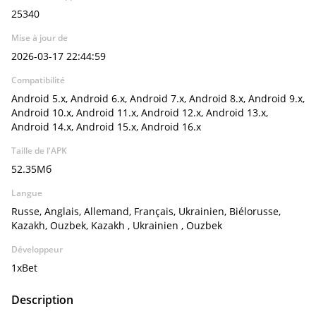
25340
Mise à jour de
2026-03-17 22:44:59
Compatibilité
Android 5.x, Android 6.x, Android 7.x, Android 8.x, Android 9.x,
Android 10.x, Android 11.x, Android 12.x, Android 13.x,
Android 14.x, Android 15.x, Android 16.x
Taille de l'APK
52.35Мб
Langue
Russe, Anglais, Allemand, Français, Ukrainien, Biélorusse,
Kazakh, Ouzbek,
Kazakh
,
Ukrainien
,
Ouzbek
Développeur
1xBet
Description