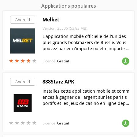
Applications populaires
Melbet
Android
Version: 25506 (53.83 MB)
L'application mobile officielle de l'un des
plus grands bookmakers de Russie. Vous
pouvez parier n'importe où et n'importe q
uand, directement depuis votre smartpho
★
★
★
★
★
★
★
★
★
★
ne.
Licence:
Gratuit
888Starz APK
Android
Installez cette application mobile et comm
encez à gagner de l'argent sur les paris s
portifs et les jeux de casino en ligne depu
is l'écran de votre smartphone.
★
★
★
★
★
★
★
★
★
★
Licence:
Gratuit