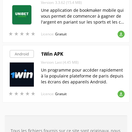
Version: 3.3.62 (15.4 MB)
Une application de bookmaker mobile qui
vous permet de commencer à gagner de
l'argent en pariant sur les sports et les co
urses hippiques.
★
★
★
★
★
★
★
★
★
★
Licence:
Gratuit
1Win APK
Android
Version: Last (4.45 MB)
Un programme pour accéder rapidement
à la populaire plateforme de paris depuis
les écrans des appareils Android.
★
★
★
★
★
★
★
★
★
★
Licence:
Gratuit
Tous les fichiers fournis sur ce site sont originaux, nous