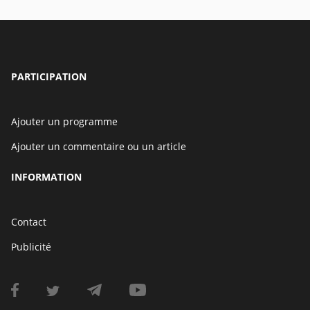
PARTICIPATION
Ajouter un programme
Ajouter un commentaire ou un article
INFORMATION
Contact
Publicité