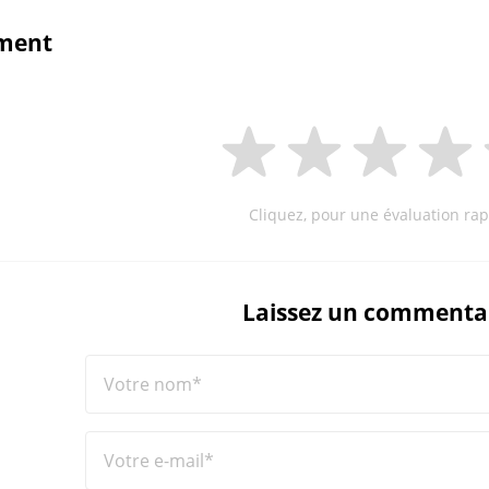
ment
Cliquez, pour une évaluation rap
Laissez un commenta
Votre nom*
Votre e-mail*