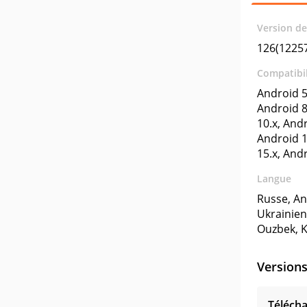
Version de
126(1225
Compatibil
Android 5
Android 8
10.x, Andr
Android 1
15.x, And
Langue
Russe, An
Ukrainien
Ouzbek,
Version
Télécha