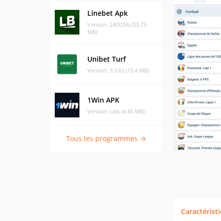
Linebet Apk
Version: 24(9256) (53.75
MB)
Unibet Turf
Version: 3.3.62 (15.4 MB)
1Win APK
Version: Last (4.45 MB)
Tous les programmes →
Caractérist