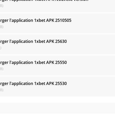
B)
rger l'application 1xbet APK
2510505
B)
rger l'application 1xbet APK
25630
)
rger l'application 1xbet APK
25550
B)
rger l'application 1xbet APK
25530
B)