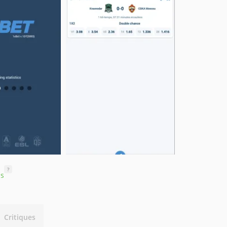
?
us
Critiques