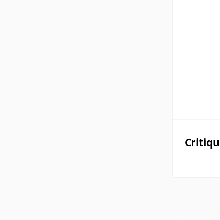
Critiq