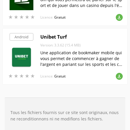
ort et de jouer dans un casino depuis l'écr
an de votre smartphone.
★
★
★
★
★
★
★
★
★
★
Licence:
Gratuit
Unibet Turf
Android
Version: 3.3.62 (15.4 MB)
Une application de bookmaker mobile qui
vous permet de commencer à gagner de
l'argent en pariant sur les sports et les co
urses hippiques.
★
★
★
★
★
★
★
★
★
★
Licence:
Gratuit
Tous les fichiers fournis sur ce site sont originaux, nous
ne reconditionnons ni ne modifions les fichiers.