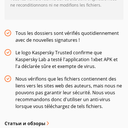
ne reconditionnons ni ne modifions les fichiers.
Tous les dossiers sont vérifiés quotidiennement
avec de nouvelles signatures !
Le logo Kaspersky Trusted confirme que
Kaspersky Lab a testé l'application 1xbet APK et
l'a déclarée sûre et exempte de virus.
Nous vérifions que les fichiers contiennent des
liens vers les sites web des auteurs, mais nous ne
pouvons pas garantir leur sécurité. Nous vous
recommandons donc d'utiliser un anti-virus
lorsque vous téléchargez de tels fichiers.
Статьи и обзоры