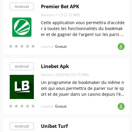
Premier Bet APK
Android
Version: 1.1.0 (3.72 MB)
Cette application vous permettra d'accéde
r à toutes les fonctionnalités du bookmak
er et de gagner de l'argent sur les paris s
portifs.
★
★
★
★
★
★
★
★
★
★
Licence:
Gratuit
Linebet Apk
Android
Version: 24(9256) (53.75 MB)
Un programme de bookmaker du même n
om qui vous permettra de parier sur le sp
ort et de jouer dans un casino depuis l'écr
an de votre smartphone.
★
★
★
★
★
★
★
★
★
★
Licence:
Gratuit
Unibet Turf
Android